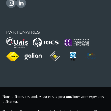
PARTENAIRES
Nous utilisons des cookies sur ce site pour améliorer votre expérience
utilisateur.