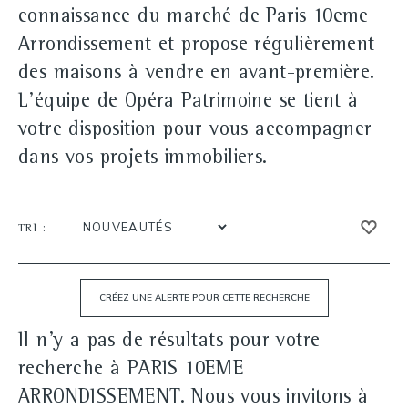
connaissance du marché de Paris 10eme
Arrondissement et propose régulièrement
des maisons à vendre en avant-première.
L'équipe de Opéra Patrimoine se tient à
votre disposition pour vous accompagner
dans vos projets immobiliers.
TRI :
Il n'y a pas de résultats pour votre
recherche à PARIS 10EME
ARRONDISSEMENT. Nous vous invitons à