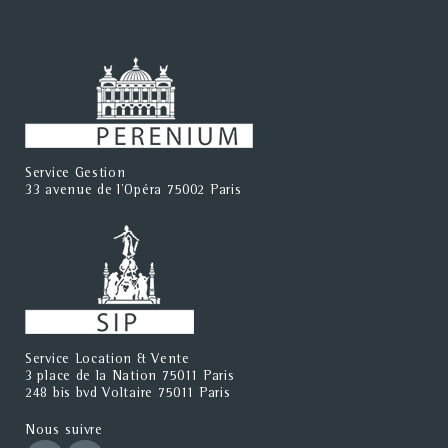
Service Gestion
33 avenue de l'Opéra 75002 Paris
Service Location & Vente
3 place de la Nation 75011 Paris
248 bis bvd Voltaire 75011 Paris
Nous suivre