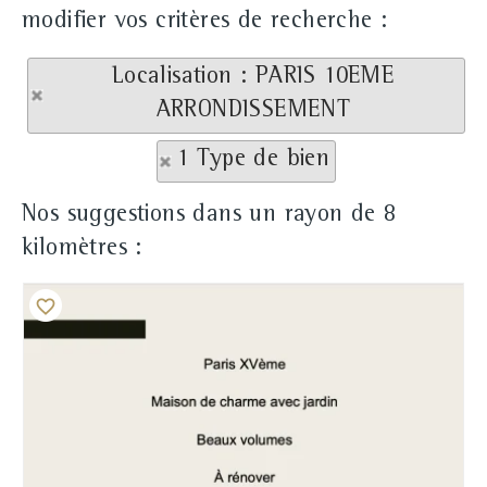
modifier vos critères de recherche :
Localisation : PARIS 10EME
ARRONDISSEMENT
1 Type de bien
Nos suggestions dans un rayon de 8
kilomètres :