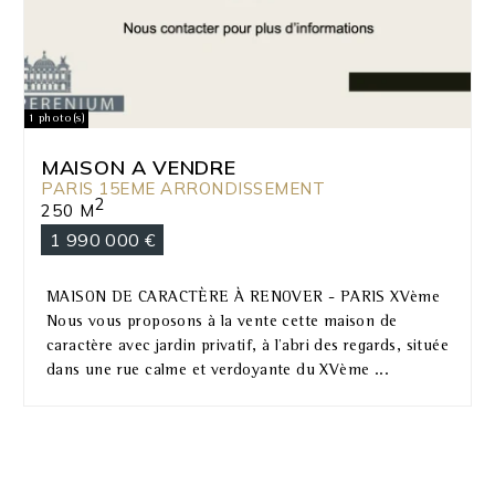
1 photo(s)
MAISON A VENDRE
PARIS 15EME ARRONDISSEMENT
2
250 M
1 990 000 €
MAISON DE CARACTÈRE À RENOVER - PARIS XVème
Nous vous proposons à la vente cette maison de
caractère avec jardin privatif, à l'abri des regards, située
dans une rue calme et verdoyante du XVème ...