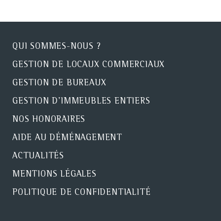
QUI SOMMES-NOUS ?
GESTION DE LOCAUX COMMERCIAUX
GESTION DE BUREAUX
GESTION D'IMMEUBLES ENTIERS
NOS HONORAIRES
AIDE AU DÉMÉNAGEMENT
ACTUALITÉS
MENTIONS LÉGALES
POLITIQUE DE CONFIDENTIALITÉ