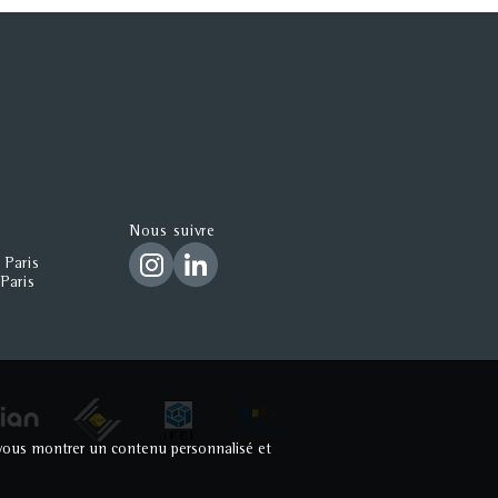
Nous suivre
 Paris
Paris
ur vous montrer un contenu personnalisé et