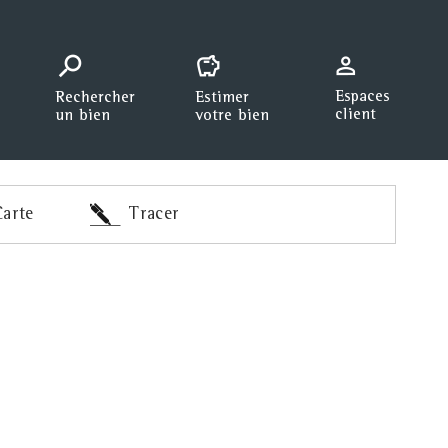
arte
Tracer