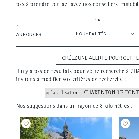
pas à prendre contact avec nos conseillers immobili
TRI :
2
ANNONCES
Il n'y a pas de résultats pour votre recherche à
invitons à modifier vos critères de recherche :
Localisation : CHARENTON LE PON
Nos suggestions dans un rayon de 8 kilomètres :