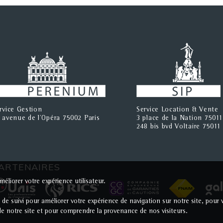
rvice Gestion
Service Location & Vente
 avenue de l'Opéra 75002 Paris
3 place de la Nation 75011
248 bis bvd Voltaire 75011 
ARTENAIRES
éliorer votre expérience utilisateur.
s de suivi pour améliorer votre expérience de navigation sur notre site, po
c de notre site et pour comprendre la provenance de nos visiteurs.