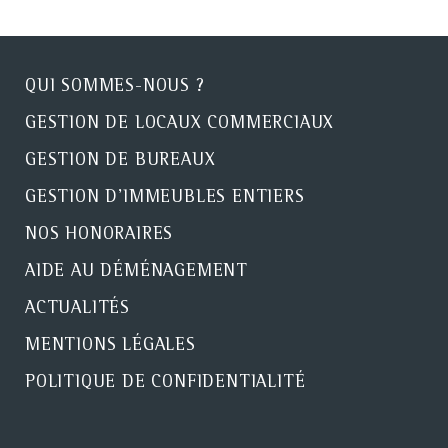
QUI SOMMES-NOUS ?
GESTION DE LOCAUX COMMERCIAUX
GESTION DE BUREAUX
GESTION D'IMMEUBLES ENTIERS
NOS HONORAIRES
AIDE AU DÉMÉNAGEMENT
ACTUALITÉS
MENTIONS LÉGALES
POLITIQUE DE CONFIDENTIALITÉ