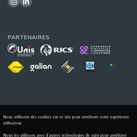
PARTENAIRES
Nous utilisons des cookies sur ce site pour améliorer votre expérience
utilisateur.
Nous les utilisons avec d'autres technologies de suivi pour améliorer