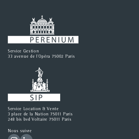
Service Gestion
33 avenue de l'Opéra 75002 Paris
Service Location & Vente
3 place de la Nation 75011 Paris
248 bis bvd Voltaire 75011 Paris
Nous suivre