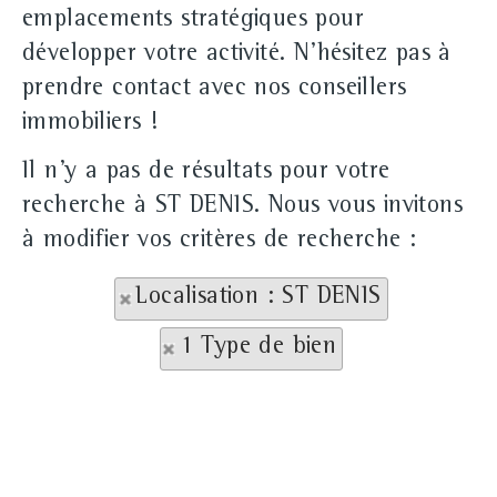
emplacements stratégiques pour
développer votre activité. N'hésitez pas à
prendre contact avec nos conseillers
immobiliers !
Il n'y a pas de résultats pour votre
recherche à ST DENIS. Nous vous invitons
à modifier vos critères de recherche :
Localisation : ST DENIS
1 Type de bien