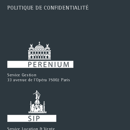
POLITIQUE DE CONFIDENTIALITÉ
Service Gestion
33 avenue de l'Opéra 75002 Paris
Service Location & Vente