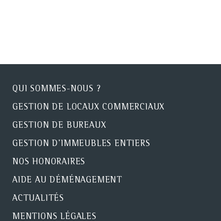
QUI SOMMES-NOUS ?
GESTION DE LOCAUX COMMERCIAUX
GESTION DE BUREAUX
GESTION D'IMMEUBLES ENTIERS
NOS HONORAIRES
AIDE AU DÉMÉNAGEMENT
ACTUALITÉS
MENTIONS LÉGALES