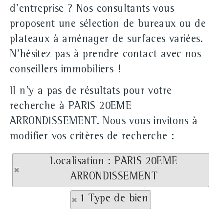
d'entreprise ? Nos consultants vous
proposent une sélection de bureaux ou de
plateaux à aménager de surfaces variées.
N'hésitez pas à prendre contact avec nos
conseillers immobiliers !
Il n'y a pas de résultats pour votre
recherche à PARIS 20EME
ARRONDISSEMENT. Nous vous invitons à
modifier vos critères de recherche :
Localisation : PARIS 20EME
ARRONDISSEMENT
1 Type de bien