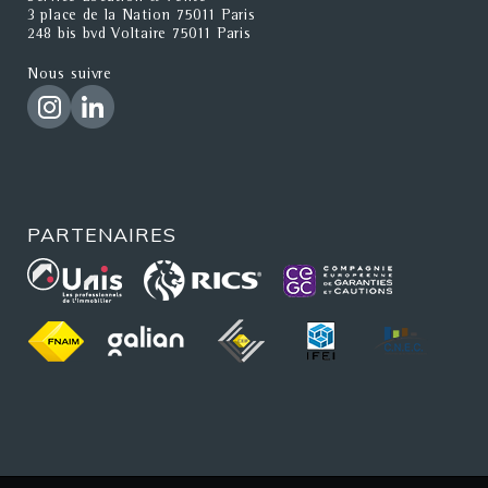
3 place de la Nation 75011 Paris
248 bis bvd Voltaire 75011 Paris
Nous suivre
PARTENAIRES