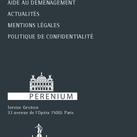
AIDE AU DÉMÉNAGEMENT
ACTUALITÉS
MENTIONS LÉGALES
POLITIQUE DE CONFIDENTIALITÉ
Service Gestion
33 avenue de l'Opéra 75002 Paris