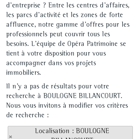
d'entreprise ? Entre les centres d'affaires,
les parcs d'activité et les zones de forte
affluence, notre gamme d'offres pour les
professionnels peut couvrir tous les
besoins. L'équipe de Opéra Patrimoine se
tient à votre disposition pour vous
accompagner dans vos projets
immobiliers.
Il n'y a pas de résultats pour votre
recherche à BOULOGNE BILLANCOURT.
Nous vous invitons à modifier vos critères
de recherche :
Localisation : BOULOGNE