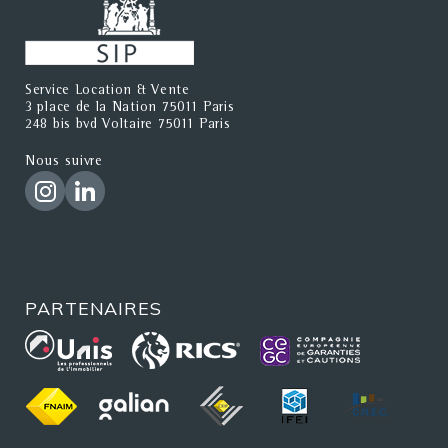
Service Location & Vente
3 place de la Nation 75011 Paris
248 bis bvd Voltaire 75011 Paris
Nous suivre
PARTENAIRES