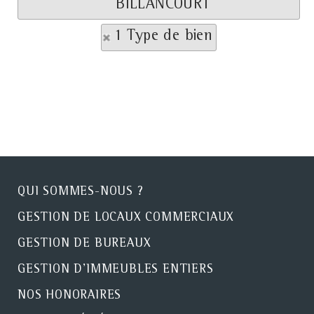
BILLANCOURT
1 Type de bien
QUI SOMMES-NOUS ?
GESTION DE LOCAUX COMMERCIAUX
GESTION DE BUREAUX
GESTION D'IMMEUBLES ENTIERS
NOS HONORAIRES