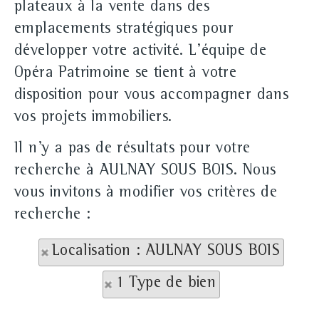
plateaux à la vente dans des
emplacements stratégiques pour
développer votre activité. L'équipe de
Opéra Patrimoine se tient à votre
disposition pour vous accompagner dans
vos projets immobiliers.
Il n'y a pas de résultats pour votre
recherche à AULNAY SOUS BOIS. Nous
vous invitons à modifier vos critères de
recherche :
Localisation : AULNAY SOUS BOIS
1 Type de bien