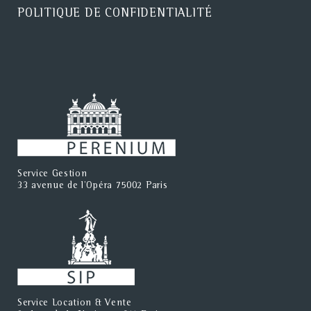
POLITIQUE DE CONFIDENTIALITÉ
Service Gestion
33 avenue de l'Opéra 75002 Paris
Service Location & Vente