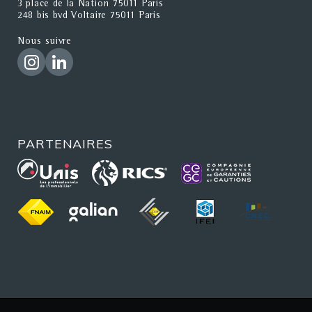
3 place de la Nation 75011 Paris
248 bis bvd Voltaire 75011 Paris
Nous suivre
PARTENAIRES