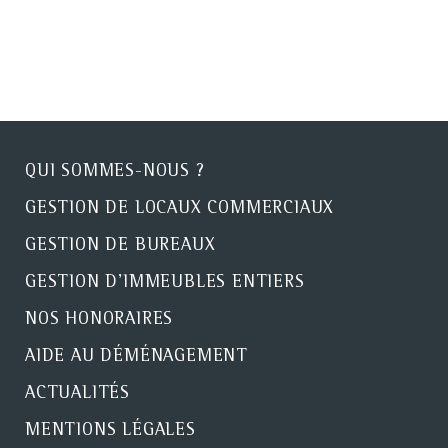
QUI SOMMES-NOUS ?
GESTION DE LOCAUX COMMERCIAUX
GESTION DE BUREAUX
GESTION D'IMMEUBLES ENTIERS
NOS HONORAIRES
AIDE AU DÉMÉNAGEMENT
ACTUALITÉS
MENTIONS LÉGALES