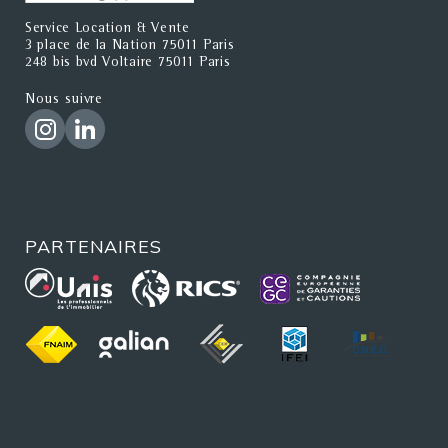
Service Location & Vente
3 place de la Nation 75011 Paris
248 bis bvd Voltaire 75011 Paris
Nous suivre
PARTENAIRES