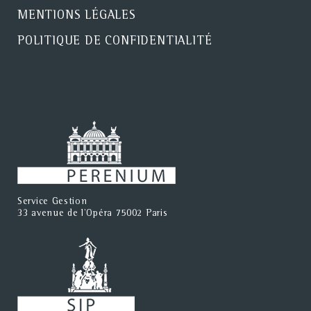
MENTIONS LÉGALES
POLITIQUE DE CONFIDENTIALITÉ
Service Gestion
33 avenue de l'Opéra 75002 Paris