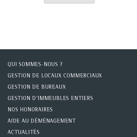
QUI SOMMES-NOUS ?
GESTION DE LOCAUX COMMERCIAUX
GESTION DE BUREAUX
GESTION D'IMMEUBLES ENTIERS
NOS HONORAIRES
AIDE AU DÉMÉNAGEMENT
ACTUALITÉS