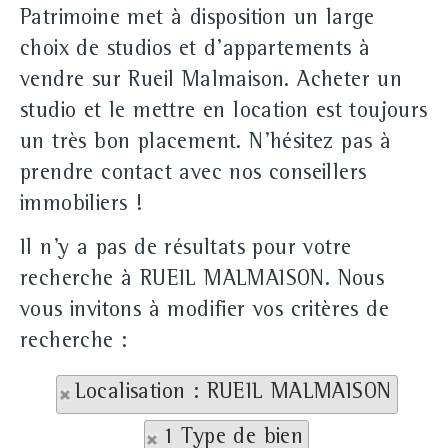
Patrimoine met à disposition un large
choix de studios et d'appartements à
vendre sur Rueil Malmaison. Acheter un
studio et le mettre en location est toujours
un très bon placement. N'hésitez pas à
prendre contact avec nos conseillers
immobiliers !
Il n'y a pas de résultats pour votre
recherche à RUEIL MALMAISON. Nous
vous invitons à modifier vos critères de
recherche :
Localisation : RUEIL MALMAISON
1 Type de bien