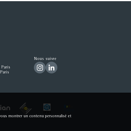
Nous suivre
 Paris
Paris
ur vous montrer un contenu personnalisé et