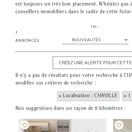
est toujours un très bon placement. N'hésitez pas 
conseillers immobiliers dans le cadre de cette futur
TRI :
4
ANNONCES
Il n'y a pas de résultats pour votre recherche à C
modifier vos critères de recherche :
Localisation : CHAVILLE
1
Nos suggestions dans un rayon de 8 kilomètres :