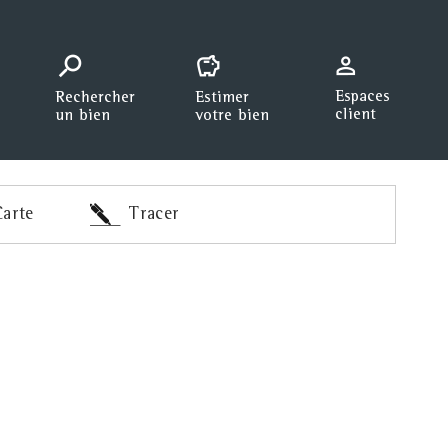
arte
Tracer