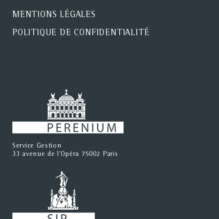
MENTIONS LÉGALES
POLITIQUE DE CONFIDENTIALITÉ
Service Gestion
33 avenue de l'Opéra 75002 Paris