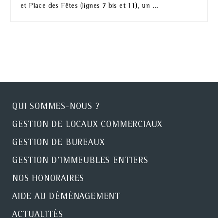
et Place des Fêtes (lignes 7 bis et 11), un ...
QUI SOMMES-NOUS ?
GESTION DE LOCAUX COMMERCIAUX
GESTION DE BUREAUX
GESTION D'IMMEUBLES ENTIERS
NOS HONORAIRES
AIDE AU DÉMÉNAGEMENT
ACTUALITÉS