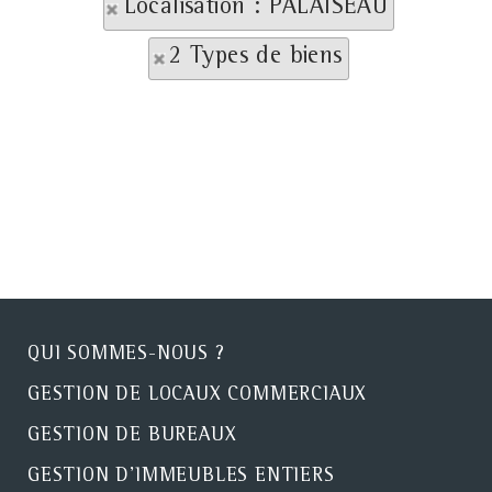
Localisation : PALAISEAU
2 Types de biens
QUI SOMMES-NOUS ?
GESTION DE LOCAUX COMMERCIAUX
GESTION DE BUREAUX
GESTION D'IMMEUBLES ENTIERS