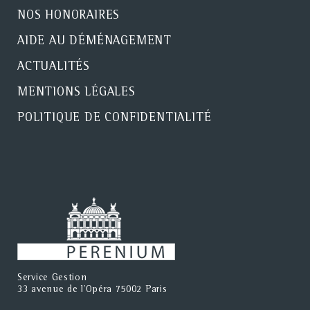
NOS HONORAIRES
AIDE AU DÉMÉNAGEMENT
ACTUALITÉS
MENTIONS LÉGALES
POLITIQUE DE CONFIDENTIALITÉ
Service Gestion
33 avenue de l'Opéra 75002 Paris