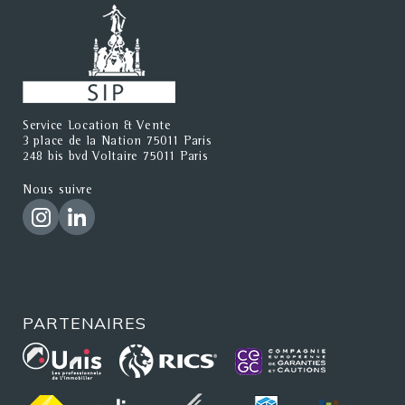
Service Location & Vente
3 place de la Nation 75011 Paris
248 bis bvd Voltaire 75011 Paris
Nous suivre
PARTENAIRES