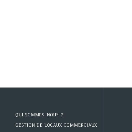
QUI SOMMES-NOUS ?
GESTION DE LOCAUX COMMERCIAUX