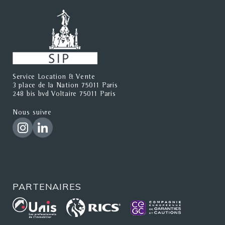
Service Location & Vente
3 place de la Nation 75011 Paris
248 bis bvd Voltaire 75011 Paris
Nous suivre
PARTENAIRES