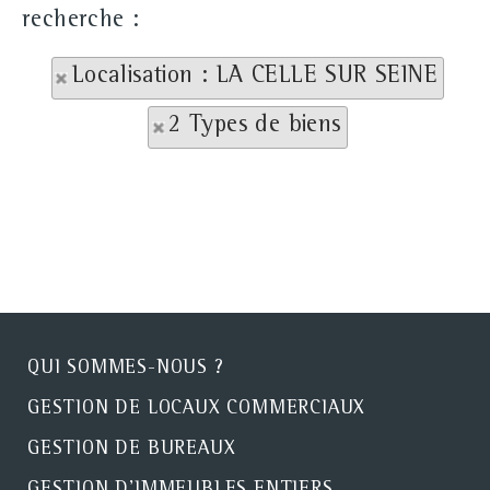
recherche :
Localisation : LA CELLE SUR SEINE
2 Types de biens
QUI SOMMES-NOUS ?
GESTION DE LOCAUX COMMERCIAUX
GESTION DE BUREAUX