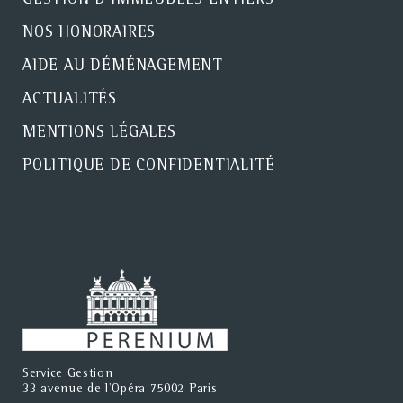
GESTION D'IMMEUBLES ENTIERS
NOS HONORAIRES
AIDE AU DÉMÉNAGEMENT
ACTUALITÉS
MENTIONS LÉGALES
POLITIQUE DE CONFIDENTIALITÉ
Service Gestion
33 avenue de l'Opéra 75002 Paris