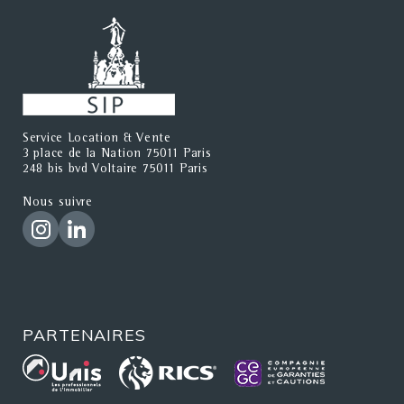
Service Location & Vente
3 place de la Nation 75011 Paris
248 bis bvd Voltaire 75011 Paris
Nous suivre
PARTENAIRES