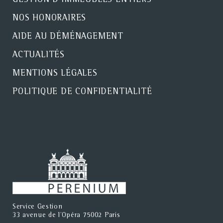
GESTION D'IMMEUBLES ENTIERS
NOS HONORAIRES
AIDE AU DÉMÉNAGEMENT
ACTUALITÉS
MENTIONS LÉGALES
POLITIQUE DE CONFIDENTIALITÉ
Service Gestion
33 avenue de l'Opéra 75002 Paris