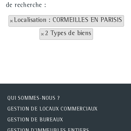
de recherche :
Localisation : CORMEILLES EN PARISIS
2 Types de biens
QUI SOMMES-NOUS ?
GESTION DE LOCAUX COMMERCIAUX
GESTION DE BUREAUX