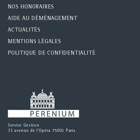
NOS HONORAIRES
AIDE AU DÉMÉNAGEMENT
ACTUALITÉS
MENTIONS LÉGALES
POLITIQUE DE CONFIDENTIALITÉ
Service Gestion
33 avenue de l'Opéra 75002 Paris