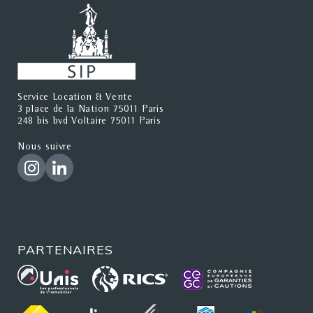
Service Location & Vente
3 place de la Nation 75011 Paris
248 bis bvd Voltaire 75011 Paris
Nous suivre
PARTENAIRES