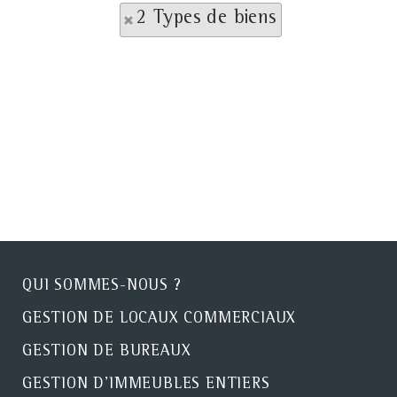
2 Types de biens
QUI SOMMES-NOUS ?
GESTION DE LOCAUX COMMERCIAUX
GESTION DE BUREAUX
GESTION D'IMMEUBLES ENTIERS